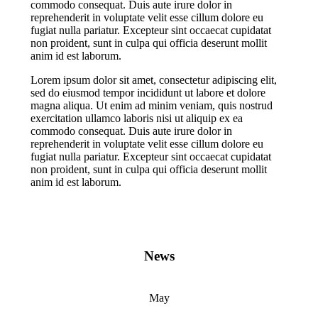
commodo consequat. Duis aute irure dolor in
reprehenderit in voluptate velit esse cillum dolore eu
fugiat nulla pariatur. Excepteur sint occaecat cupidatat
non proident, sunt in culpa qui officia deserunt mollit
anim id est laborum.
Lorem ipsum dolor sit amet, consectetur adipiscing elit,
sed do eiusmod tempor incididunt ut labore et dolore
magna aliqua. Ut enim ad minim veniam, quis nostrud
exercitation ullamco laboris nisi ut aliquip ex ea
commodo consequat. Duis aute irure dolor in
reprehenderit in voluptate velit esse cillum dolore eu
fugiat nulla pariatur. Excepteur sint occaecat cupidatat
non proident, sunt in culpa qui officia deserunt mollit
anim id est laborum.
News
May