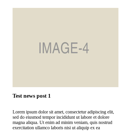
Test news post 1
Lorem ipsum dolor sit amet, consectetur adipiscing elit,
sed do eiusmod tempor incididunt ut labore et dolore
magna aliqua. Ut enim ad minim veniam, quis nostrud
exercitation ullamco laboris nisi ut aliquip ex ea