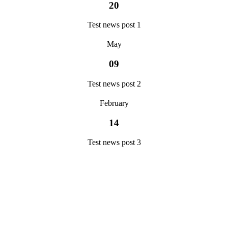
20
Test news post 1
May
09
Test news post 2
February
14
Test news post 3